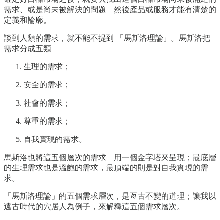
需求、或是尚未被解決的問題，然後產品或服務才能有清楚的
定義和輪廓。
談到人類的需求，就不能不提到 「馬斯洛理論」。馬斯洛把
需求分成五類：
生理的需求；
安全的需求；
社會的需求；
尊重的需求；
自我實現的需求。
馬斯洛也將這五個層次的需求，用一個金字塔來呈現；最底層
的生理需求也是溫飽的需求，最頂端的則是對自我實現的需
求。
「馬斯洛理論」的五個需求層次，是亙古不變的道理；讓我以
遠古時代的穴居人為例子，來解釋這五個需求層次。