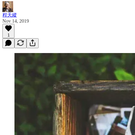
程天縱
Nov 14, 2019
1