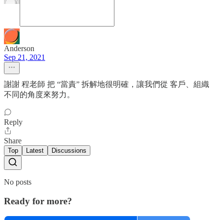
Anderson
Sep 21, 2021
謝謝 程老師 把 “當責” 拆解地很明確，讓我們從 客戶、組織
不同的角度來努力。
Reply
Share
Top
Latest
Discussions
No posts
Ready for more?