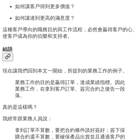
如何讓客戶得到更多價值？
如何讓達到更高的滿意度？
這種客戶導向的職務目的與工作流程，必然會贏得客戶的心、
使客戶成為你的伯樂和支持者。
結語
現在讓我們回到本文一開始，所提到的業務工作的例子。
業務工作的目的是贏得訂單，達成業績指標。因此
業務工作，在拿到客戶訂單、簽完合約之後告一段
落。
真的是這樣嗎？
我經常跟業務人員說：
拿到訂單不算數，要把合約條件談好簽好；簽下採
購合約還不算數，要確保產品出貨並且通過客戶的