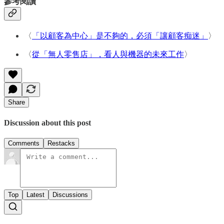
參考閱讀
〈
「以顧客為中心」是不夠的，必須「讓顧客痴迷」
〉
〈
從「無人零售店」，看人與機器的未來工作
〉
Share
Discussion about this post
Comments
Restacks
Top
Latest
Discussions