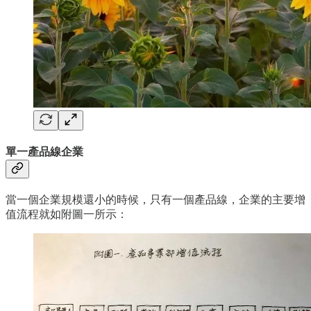
單一產品線企業
當一個企業規模還小的時候，只有一個產品線，企業的主要增
值流程就如附圖一所示：