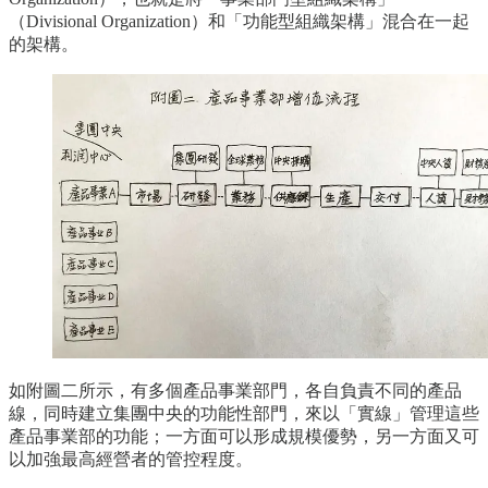
（Divisional Organization）和「功能型組織架構」混合在一起
的架構。
如附圖二所示，有多個產品事業部門，各自負責不同的產品
線，同時建立集團中央的功能性部門，來以「實線」管理這些
產品事業部的功能；一方面可以形成規模優勢，另一方面又可
以加強最高經營者的管控程度。