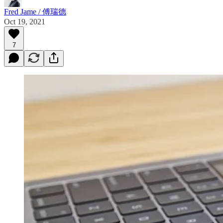
Fred Jame / 傅瑞德
Oct 19, 2021
7