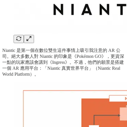
Niantic 是第一個在數位雙生這件事情上吸引我注意的 AR 公
司。絕大多數人對 Niantic 的印象是《Pokémon GO》，更資深
一點的玩家應該會講到《Ingress》。不過，他們的願景是搭建
一個 AR 應用平台：「Niantic 真實世界平台」（Niantic Real
World Platform）。