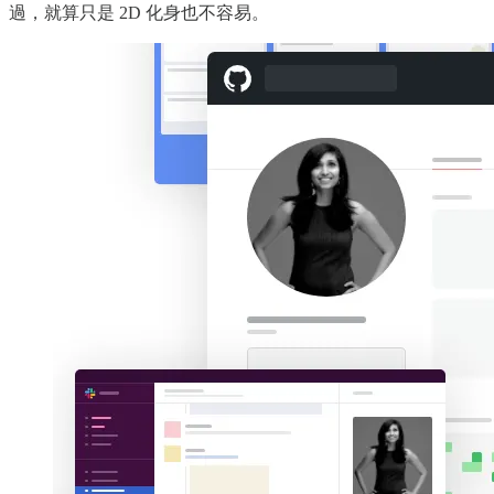
過，就算只是 2D 化身也不容易。