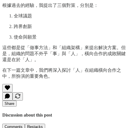
根據過去的經驗，我提出了三個對策，分別是：
全球議題
跨界創新
使命與願景
這些都是從「做事方法」和「組織架構」來提出解決方案。但
是，組織的問題不外乎「事」與「人」，橫向合作的成敗關鍵
還是在於「人」。
在下一篇文章中，我們將深入探討「人」在組織橫向合作之
中，所扮演的重要角色。
Share
Discussion about this post
Comments
Restacks