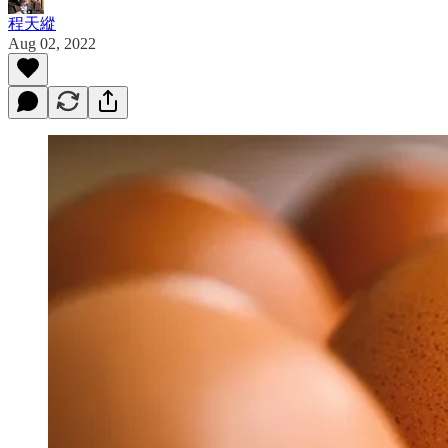
程天縱
Aug 02, 2022