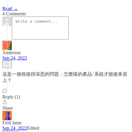
Read →
4 Comments
Anderson
Sep 24, 2022
這是一個很值得深思的問題：怎麼樣的產品/ 系統才能後來居
上？
Reply (1)
Share
Fred Jame
Sep 24, 2022
Edited