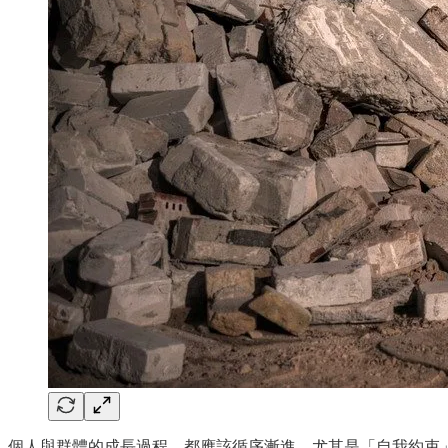
個人與群體的成長過程，都應該循序漸進，尤其是「自我約束