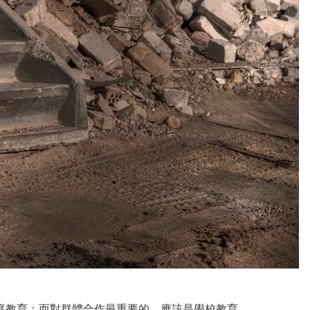
庭教育；而對群體合作最重要的，應該是學校教育。