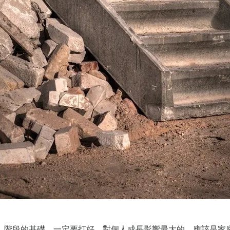
」階段的基礎，一定要打好。對個人成長影響最大的，應該是家