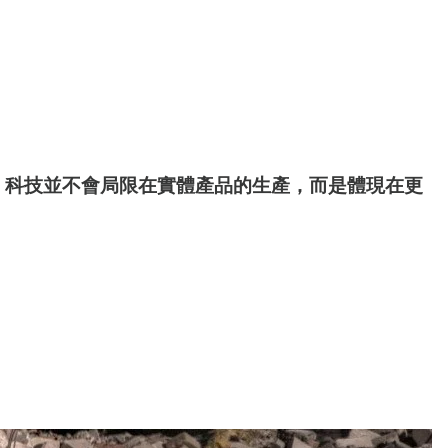
。科技並不會局限在實體產品的生產，而是體現在更